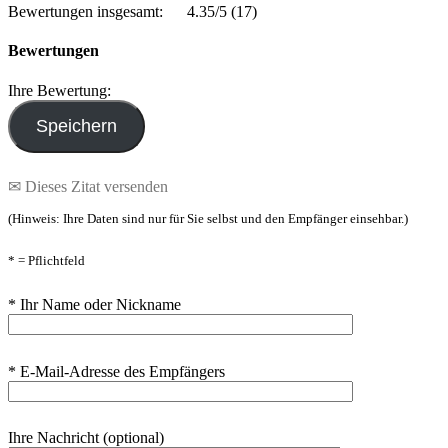
Bewertungen insgesamt:
4.35/5
(17)
Bewertungen
Ihre Bewertung:
✉ Dieses Zitat versenden
(Hinweis: Ihre Daten sind nur für Sie selbst und den Empfänger einsehbar.)
* = Pflichtfeld
* Ihr Name oder Nickname
* E-Mail-Adresse des Empfängers
Ihre Nachricht (optional)