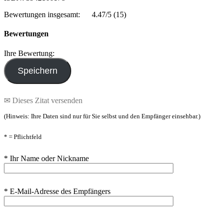
Bewertungen insgesamt:
4.47/5
(15)
Bewertungen
Ihre Bewertung:
✉ Dieses Zitat versenden
(Hinweis: Ihre Daten sind nur für Sie selbst und den Empfänger einsehbar.)
* = Pflichtfeld
* Ihr Name oder Nickname
* E-Mail-Adresse des Empfängers