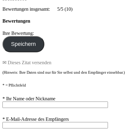
Bewertungen insgesamt:
5/5
(10)
Bewertungen
Ihre Bewertung:
✉ Dieses Zitat versenden
(Hinweis: Ihre Daten sind nur für Sie selbst und den Empfänger einsehbar.)
* = Pflichtfeld
* Ihr Name oder Nickname
* E-Mail-Adresse des Empfängers