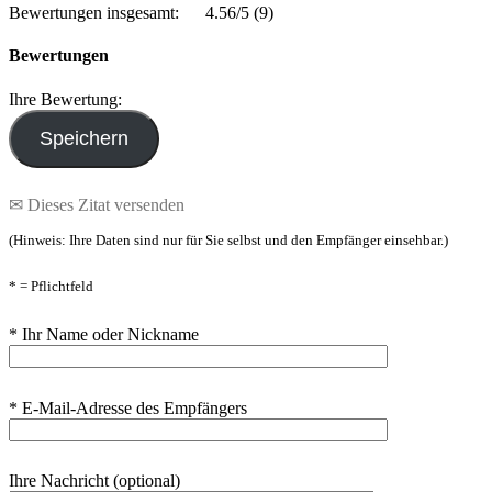
Bewertungen insgesamt:
4.56/5
(9)
Bewertungen
Ihre Bewertung:
✉ Dieses Zitat versenden
(Hinweis: Ihre Daten sind nur für Sie selbst und den Empfänger einsehbar.)
* = Pflichtfeld
* Ihr Name oder Nickname
* E-Mail-Adresse des Empfängers
Ihre Nachricht (optional)