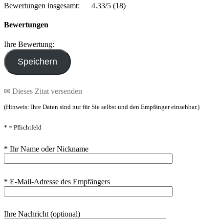
Bewertungen insgesamt:
4.33/5
(18)
Bewertungen
Ihre Bewertung:
✉ Dieses Zitat versenden
(Hinweis: Ihre Daten sind nur für Sie selbst und den Empfänger einsehbar.)
* = Pflichtfeld
* Ihr Name oder Nickname
* E-Mail-Adresse des Empfängers
Ihre Nachricht (optional)