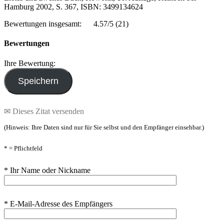
Hamburg 2002, S. 367, ISBN: 3499134624
Bewertungen insgesamt:
4.57/5
(21)
Bewertungen
Ihre Bewertung:
✉ Dieses Zitat versenden
(Hinweis: Ihre Daten sind nur für Sie selbst und den Empfänger einsehbar.)
* = Pflichtfeld
* Ihr Name oder Nickname
* E-Mail-Adresse des Empfängers