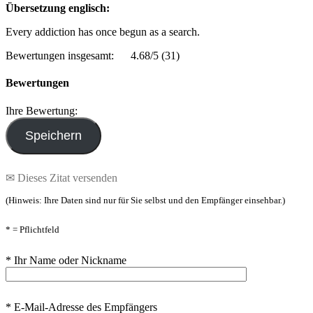
Übersetzung englisch:
Every addiction has once begun as a search.
Bewertungen insgesamt:
4.68/5
(31)
Bewertungen
Ihre Bewertung:
✉ Dieses Zitat versenden
(Hinweis: Ihre Daten sind nur für Sie selbst und den Empfänger einsehbar.)
* = Pflichtfeld
* Ihr Name oder Nickname
* E-Mail-Adresse des Empfängers