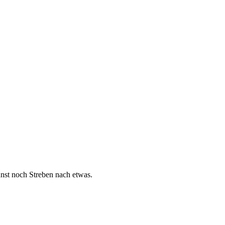
nst noch Streben nach etwas.