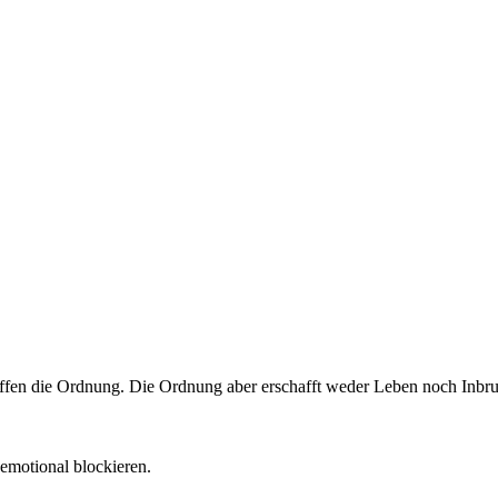
ffen die Ordnung. Die Ordnung aber erschafft weder Leben noch Inbru
emotional blockieren.