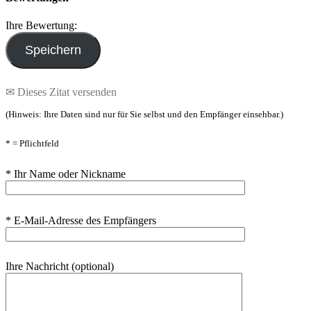
Ihre Bewertung:
✉ Dieses Zitat versenden
(Hinweis: Ihre Daten sind nur für Sie selbst und den Empfänger einsehbar.)
* = Pflichtfeld
* Ihr Name oder Nickname
* E-Mail-Adresse des Empfängers
Ihre Nachricht (optional)