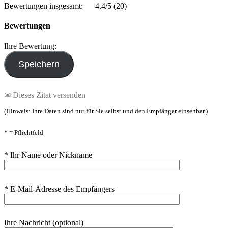
Bewertungen insgesamt:
4.4/5
(20)
Bewertungen
Ihre Bewertung:
✉ Dieses Zitat versenden
(Hinweis: Ihre Daten sind nur für Sie selbst und den Empfänger einsehbar.)
* = Pflichtfeld
* Ihr Name oder Nickname
* E-Mail-Adresse des Empfängers
Ihre Nachricht (optional)