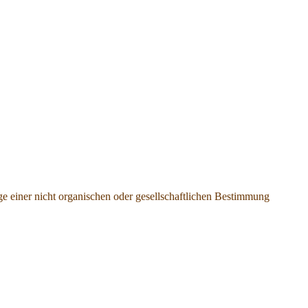
ge einer nicht organischen oder gesellschaftlichen Bestimmung