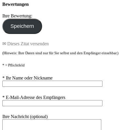
Bewertungen
Ihre Bewertung:
✉ Dieses Zitat versenden
(Hinweis: Ihre Daten sind nur für Sie selbst und den Empfänger einsehbar.)
* = Pflichtfeld
* Ihr Name oder Nickname
* E-Mail-Adresse des Empfängers
Ihre Nachricht (optional)