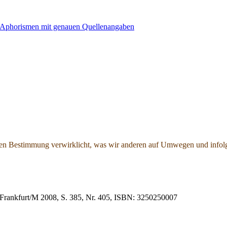
schen Bestimmung verwirklicht, was wir anderen auf Umwegen und infol
, Frankfurt/M 2008, S. 385, Nr. 405, ISBN: 3250250007