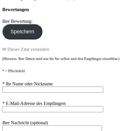
Bewertungen
Ihre Bewertung:
✉ Dieses Zitat versenden
(Hinweis: Ihre Daten sind nur für Sie selbst und den Empfänger einsehbar.)
* = Pflichtfeld
* Ihr Name oder Nickname
* E-Mail-Adresse des Empfängers
Ihre Nachricht (optional)