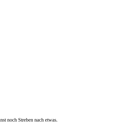
nst noch Streben nach etwas.