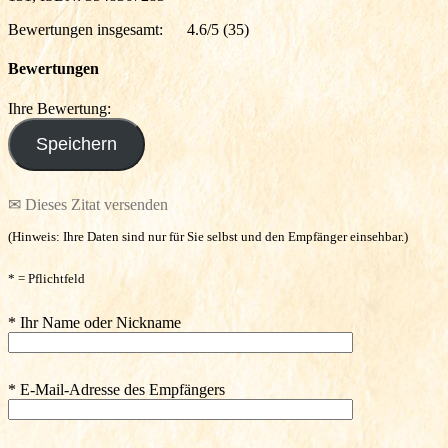
Bewertungen insgesamt:
4.6/5
(35)
Bewertungen
Ihre Bewertung:
✉ Dieses Zitat versenden
(Hinweis: Ihre Daten sind nur für Sie selbst und den Empfänger einsehbar.)
* = Pflichtfeld
* Ihr Name oder Nickname
* E-Mail-Adresse des Empfängers