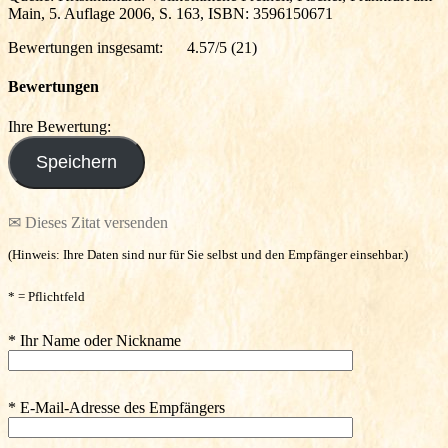
Main, 5. Auflage 2006, S. 163, ISBN: 3596150671
Bewertungen insgesamt:
4.57/5
(21)
Bewertungen
Ihre Bewertung:
✉ Dieses Zitat versenden
(Hinweis: Ihre Daten sind nur für Sie selbst und den Empfänger einsehbar.)
* = Pflichtfeld
* Ihr Name oder Nickname
* E-Mail-Adresse des Empfängers