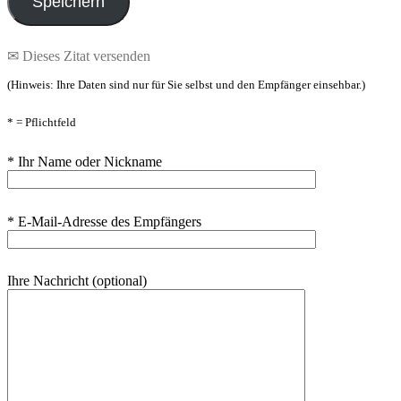
✉ Dieses Zitat versenden
(Hinweis: Ihre Daten sind nur für Sie selbst und den Empfänger einsehbar.)
* = Pflichtfeld
* Ihr Name oder Nickname
* E-Mail-Adresse des Empfängers
Ihre Nachricht (optional)