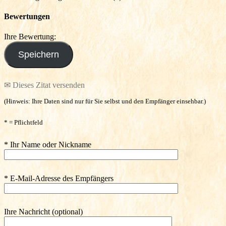
Bewertungen
Ihre Bewertung:
✉ Dieses Zitat versenden
(Hinweis: Ihre Daten sind nur für Sie selbst und den Empfänger einsehbar.)
* = Pflichtfeld
* Ihr Name oder Nickname
* E-Mail-Adresse des Empfängers
Ihre Nachricht (optional)