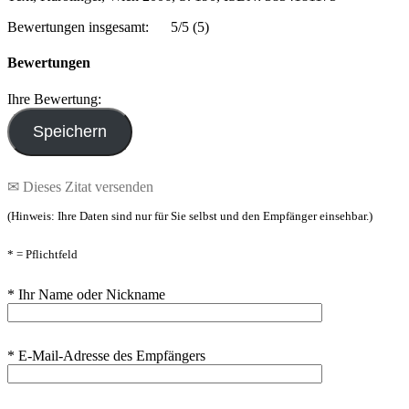
Bewertungen insgesamt:
5/5
(5)
Bewertungen
Ihre Bewertung:
✉ Dieses Zitat versenden
(Hinweis: Ihre Daten sind nur für Sie selbst und den Empfänger einsehbar.)
* = Pflichtfeld
* Ihr Name oder Nickname
* E-Mail-Adresse des Empfängers