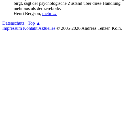
birgt, sagt der psychologische Zustand über diese Handlung
mehr aus als der zerebrale.
Henri Bergson
,
mehr →
Datenschutz
Top ▲
Impressum
Kontakt
Aktuelles
© 2005-2026 Andreas Tenzer, Köln.