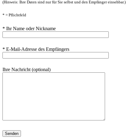
(Hinweis: Ihre Daten sind nur für Sie selbst und den Empfänger einsehbar.)
* = Pflichtfeld
* Ihr Name oder Nickname
* E-Mail-Adresse des Empfängers
Ihre Nachricht (optional)
Bitte lasse dieses Feld leer.