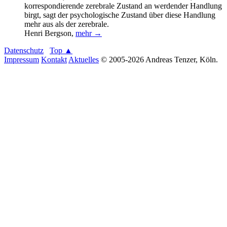
korrespondierende zerebrale Zustand an werdender Handlung
birgt, sagt der psychologische Zustand über diese Handlung
mehr aus als der zerebrale.
Henri Bergson
,
mehr →
Datenschutz
Top ▲
Impressum
Kontakt
Aktuelles
© 2005-2026 Andreas Tenzer, Köln.