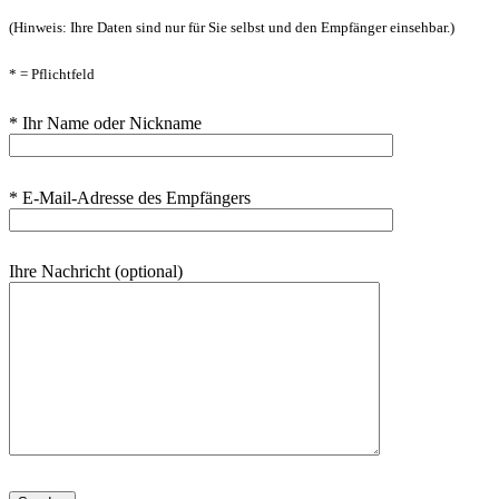
(Hinweis: Ihre Daten sind nur für Sie selbst und den Empfänger einsehbar.)
* = Pflichtfeld
* Ihr Name oder Nickname
* E-Mail-Adresse des Empfängers
Ihre Nachricht (optional)
Bitte lasse dieses Feld leer.