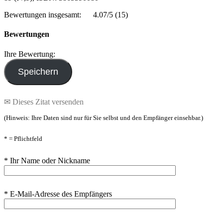
Bewertungen insgesamt:
4.07/5
(15)
Bewertungen
Ihre Bewertung:
✉ Dieses Zitat versenden
(Hinweis: Ihre Daten sind nur für Sie selbst und den Empfänger einsehbar.)
* = Pflichtfeld
* Ihr Name oder Nickname
* E-Mail-Adresse des Empfängers