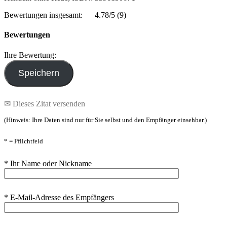
Bewertungen insgesamt:
4.78/5
(9)
Bewertungen
Ihre Bewertung:
✉ Dieses Zitat versenden
(Hinweis: Ihre Daten sind nur für Sie selbst und den Empfänger einsehbar.)
* = Pflichtfeld
* Ihr Name oder Nickname
* E-Mail-Adresse des Empfängers