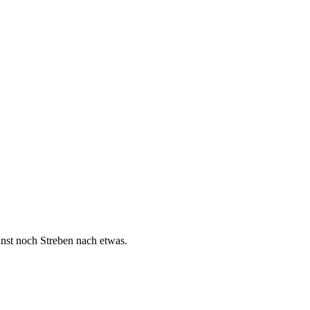
nst noch Streben nach etwas.