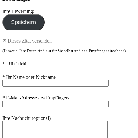
Ihre Bewertung:
✉ Dieses Zitat versenden
(Hinweis: Ihre Daten sind nur für Sie selbst und den Empfänger einsehbar.)
* = Pflichtfeld
* Ihr Name oder Nickname
* E-Mail-Adresse des Empfängers
Ihre Nachricht (optional)