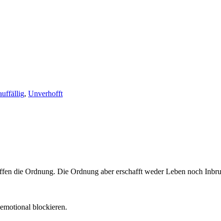
uffällig
,
Unverhofft
ffen die Ordnung. Die Ordnung aber erschafft weder Leben noch Inbru
emotional blockieren.