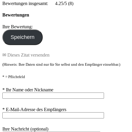
Bewertungen insgesamt:
4.25/5
(8)
Bewertungen
Ihre Bewertung:
✉ Dieses Zitat versenden
(Hinweis: Ihre Daten sind nur für Sie selbst und den Empfänger einsehbar.)
* = Pflichtfeld
* Ihr Name oder Nickname
* E-Mail-Adresse des Empfängers
Ihre Nachricht (optional)