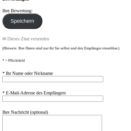
Ihre Bewertung:
✉ Dieses Zitat versenden
(Hinweis: Ihre Daten sind nur für Sie selbst und den Empfänger einsehbar.)
* = Pflichtfeld
* Ihr Name oder Nickname
* E-Mail-Adresse des Empfängers
Ihre Nachricht (optional)