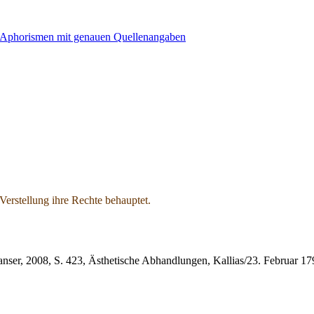
Verstellung ihre Rechte behauptet.
nser, 2008, S. 423, Ästhetische Abhandlungen, Kallias/23. Februar 