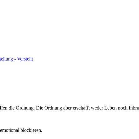
tellung - Verstellt
ffen die Ordnung. Die Ordnung aber erschafft weder Leben noch Inbru
emotional blockieren.