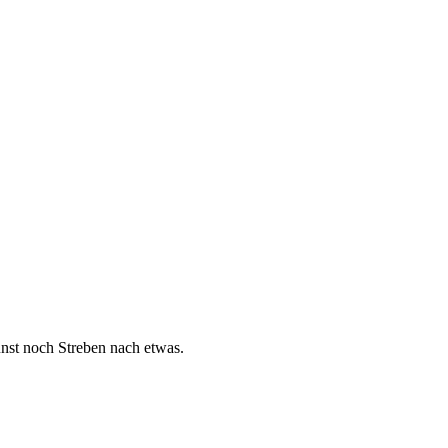
nst noch Streben nach etwas.