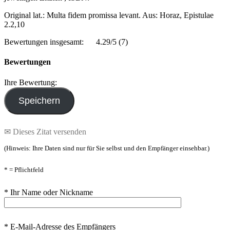
Original lat.: Multa fidem promissa levant. Aus: Horaz, Epistulae
2.2,10
Bewertungen insgesamt:
4.29/5
(7)
Bewertungen
Ihre Bewertung:
✉ Dieses Zitat versenden
(Hinweis: Ihre Daten sind nur für Sie selbst und den Empfänger einsehbar.)
* = Pflichtfeld
* Ihr Name oder Nickname
* E-Mail-Adresse des Empfängers