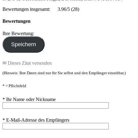
Bewertungen insgesamt:
3.96/5
(28)
Bewertungen
Ihre Bewertung:
✉ Dieses Zitat versenden
(Hinweis: Ihre Daten sind nur für Sie selbst und den Empfänger einsehbar.)
* = Pflichtfeld
* Ihr Name oder Nickname
* E-Mail-Adresse des Empfängers