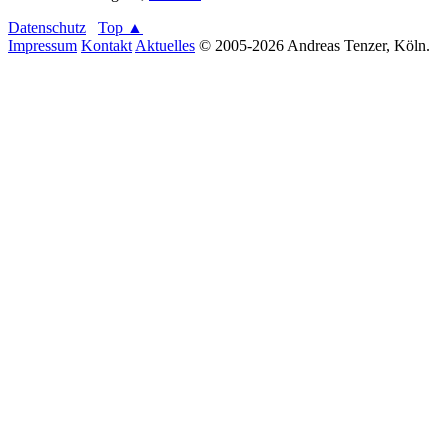
Datenschutz
Top ▲
Impressum
Kontakt
Aktuelles
© 2005-2026 Andreas Tenzer, Köln.