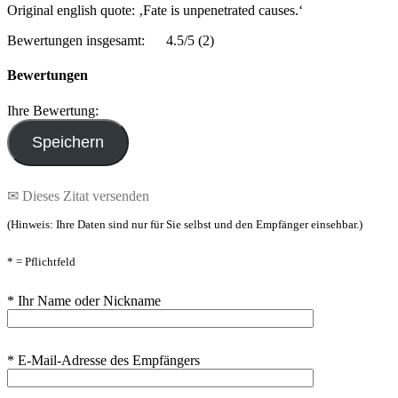
Original english quote: ‚Fate is unpenetrated causes.‘
Bewertungen insgesamt:
4.5/5
(2)
Bewertungen
Ihre Bewertung:
✉ Dieses Zitat versenden
(Hinweis: Ihre Daten sind nur für Sie selbst und den Empfänger einsehbar.)
* = Pflichtfeld
* Ihr Name oder Nickname
* E-Mail-Adresse des Empfängers