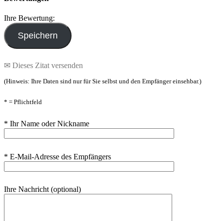
Ihre Bewertung:
✉ Dieses Zitat versenden
(Hinweis: Ihre Daten sind nur für Sie selbst und den Empfänger einsehbar.)
* = Pflichtfeld
* Ihr Name oder Nickname
* E-Mail-Adresse des Empfängers
Ihre Nachricht (optional)