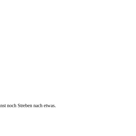
nst noch Streben nach etwas.