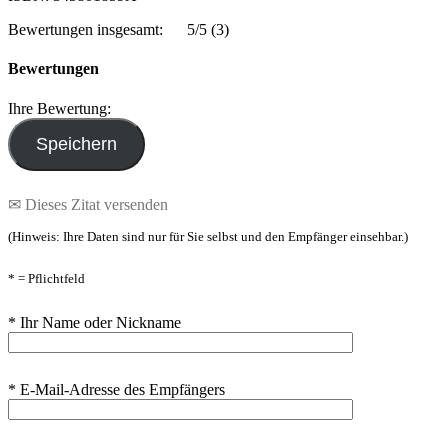
Bewertungen insgesamt:
5/5
(3)
Bewertungen
Ihre Bewertung:
✉ Dieses Zitat versenden
(Hinweis: Ihre Daten sind nur für Sie selbst und den Empfänger einsehbar.)
* = Pflichtfeld
* Ihr Name oder Nickname
* E-Mail-Adresse des Empfängers