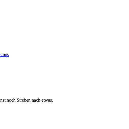
ismus
nst noch Streben nach etwas.