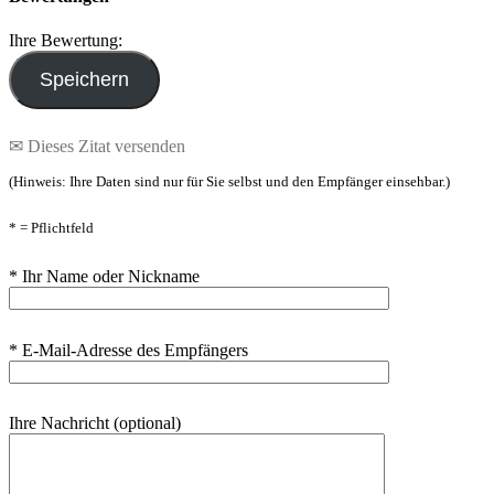
Ihre Bewertung:
✉ Dieses Zitat versenden
(Hinweis: Ihre Daten sind nur für Sie selbst und den Empfänger einsehbar.)
* = Pflichtfeld
* Ihr Name oder Nickname
* E-Mail-Adresse des Empfängers
Ihre Nachricht (optional)