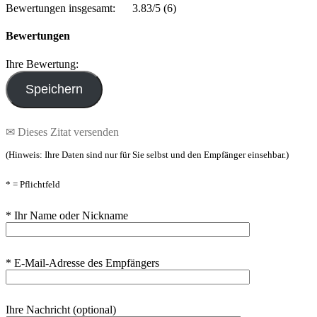
Bewertungen insgesamt:
3.83/5
(6)
Bewertungen
Ihre Bewertung:
✉ Dieses Zitat versenden
(Hinweis: Ihre Daten sind nur für Sie selbst und den Empfänger einsehbar.)
* = Pflichtfeld
* Ihr Name oder Nickname
* E-Mail-Adresse des Empfängers
Ihre Nachricht (optional)