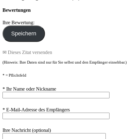
Bewertungen
Ihre Bewertung:
✉ Dieses Zitat versenden
(Hinweis: Ihre Daten sind nur für Sie selbst und den Empfänger einsehbar.)
* = Pflichtfeld
* Ihr Name oder Nickname
* E-Mail-Adresse des Empfängers
Ihre Nachricht (optional)