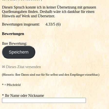
Diesen Spruch konnte ich in keiner Übersetzung mit genauen
Quellenangaben finden. Deshalb wäre ich dankbar für einen
Hinweis auf Werk und Übersetzer.
Bewertungen insgesamt:
4.33/5
(6)
Bewertungen
Ihre Bewertung:
✉ Dieses Zitat versenden
(Hinweis: Ihre Daten sind nur für Sie selbst und den Empfänger einsehbar.)
* = Pflichtfeld
* Ihr Name oder Nickname