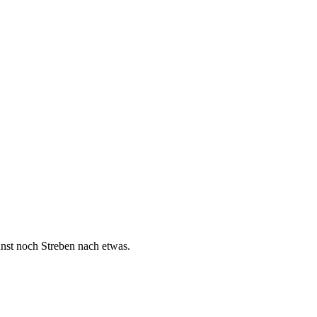
nst noch Streben nach etwas.