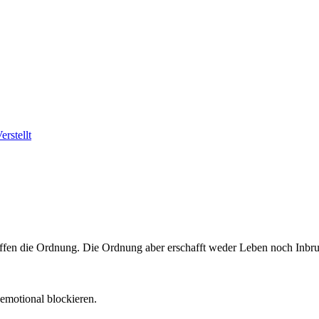
erstellt
ffen die Ordnung. Die Ordnung aber erschafft weder Leben noch Inbru
emotional blockieren.