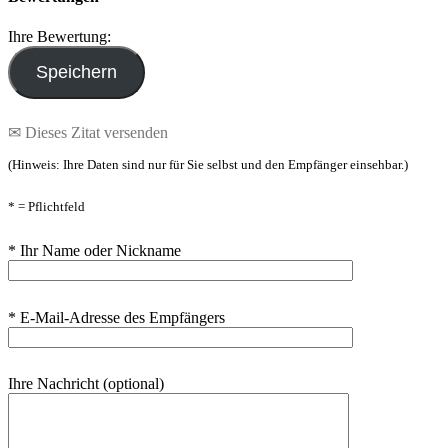
Ihre Bewertung:
✉ Dieses Zitat versenden
(Hinweis: Ihre Daten sind nur für Sie selbst und den Empfänger einsehbar.)
* = Pflichtfeld
* Ihr Name oder Nickname
* E-Mail-Adresse des Empfängers
Ihre Nachricht (optional)