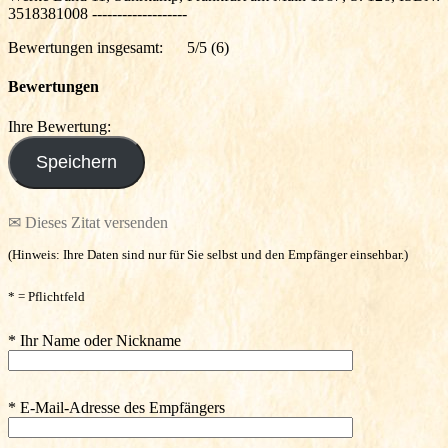
3518381008 -------------------
Bewertungen insgesamt:
5/5
(6)
Bewertungen
Ihre Bewertung:
✉ Dieses Zitat versenden
(Hinweis: Ihre Daten sind nur für Sie selbst und den Empfänger einsehbar.)
* = Pflichtfeld
* Ihr Name oder Nickname
* E-Mail-Adresse des Empfängers