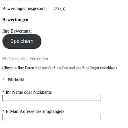
Bewertungen insgesamt:
4/5
(5)
Bewertungen
Ihre Bewertung:
✉ Dieses Zitat versenden
(Hinweis: Ihre Daten sind nur für Sie selbst und den Empfänger einsehbar.)
* = Pflichtfeld
* Ihr Name oder Nickname
* E-Mail-Adresse des Empfängers