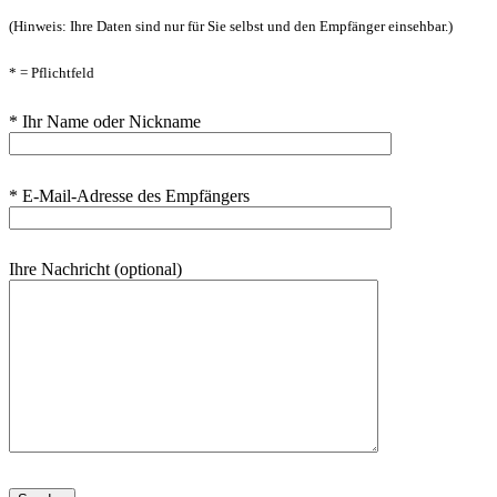
(Hinweis: Ihre Daten sind nur für Sie selbst und den Empfänger einsehbar.)
* = Pflichtfeld
* Ihr Name oder Nickname
* E-Mail-Adresse des Empfängers
Ihre Nachricht (optional)