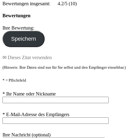
Bewertungen insgesamt:
4.2/5
(10)
Bewertungen
Ihre Bewertung:
✉ Dieses Zitat versenden
(Hinweis: Ihre Daten sind nur für Sie selbst und den Empfänger einsehbar.)
* = Pflichtfeld
* Ihr Name oder Nickname
* E-Mail-Adresse des Empfängers
Ihre Nachricht (optional)