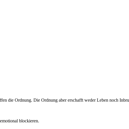
ffen die Ordnung. Die Ordnung aber erschafft weder Leben noch Inbru
emotional blockieren.