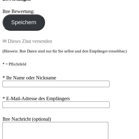
Ihre Bewertung:
✉ Dieses Zitat versenden
(Hinweis: Ihre Daten sind nur für Sie selbst und den Empfänger einsehbar.)
* = Pflichtfeld
* Ihr Name oder Nickname
* E-Mail-Adresse des Empfängers
Ihre Nachricht (optional)