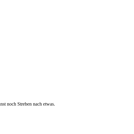
nst noch Streben nach etwas.