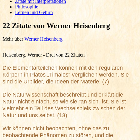
Zitate mit Interpretationen
Philosophie
Lernen und Gehirn
22 Zitate von Werner Heisenberg
Mehr über
Werner Heisenberg
Heisenberg, Werner - Drei von 22 Zitaten
Die Elementarteilchen können mit den regulären
Körpern in Platos „Timaios“ verglichen werden. Sie
sind die Urbilder, die Ideen der Materie. (7)
Die Naturwissenschaft beschreibt und erklärt die
Natur nicht einfach, so wie sie "an sich" ist. Sie ist
vielmehr ein Teil des Wechselspiels zwischen der
Natur und uns selbst. (13)
Wir können nicht beobachten, ohne das zu
beobachtende Phänomen zu stören, und die