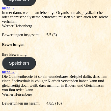
mehr →
Immer dann, wenn man lebendige Organismen als physikalische
oder chemische Systeme betrachtet, müssen sie sich auch wie solche
verhalten.
Werner Heisenberg
Bewertungen insgesamt:
5/5
(3)
Bewertungen
Ihre Bewertung:
mehr →
Die Quantentheorie ist so ein wunderbares Beispiel dafür, dass man
einen Sachverhalt in völliger Klarheit verstanden haben kann und
gleichzeitig doch weiß, dass man nur in Bildern und Gleichnissen
von ihm reden kann.
Werner Heisenberg
Bewertungen insgesamt:
4.8/5
(10)