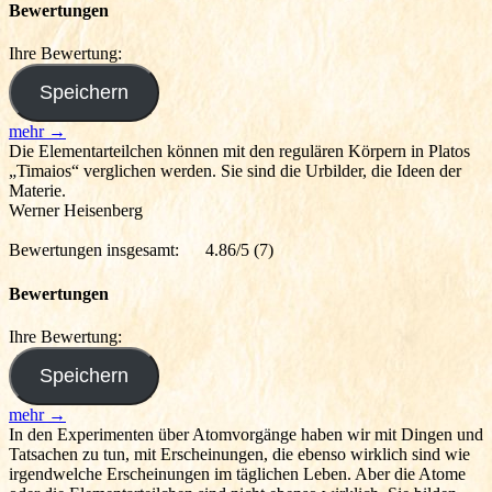
Bewertungen
Ihre Bewertung:
mehr →
Die Elementarteilchen können mit den regulären Körpern in Platos
„Timaios“ verglichen werden. Sie sind die Urbilder, die Ideen der
Materie.
Werner Heisenberg
Bewertungen insgesamt:
4.86/5
(7)
Bewertungen
Ihre Bewertung:
mehr →
In den Experimenten über Atomvorgänge haben wir mit Dingen und
Tatsachen zu tun, mit Erscheinungen, die ebenso wirklich sind wie
irgendwelche Erscheinungen im täglichen Leben. Aber die Atome