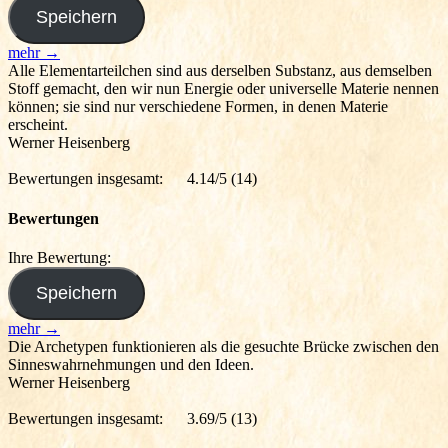
mehr →
Alle Elementarteilchen sind aus derselben Substanz, aus demselben
Stoff gemacht, den wir nun Energie oder universelle Materie nennen
können; sie sind nur verschiedene Formen, in denen Materie
erscheint.
Werner Heisenberg
Bewertungen insgesamt:
4.14/5
(14)
Bewertungen
Ihre Bewertung:
mehr →
Die Archetypen funktionieren als die gesuchte Brücke zwischen den
Sinneswahrnehmungen und den Ideen.
Werner Heisenberg
Bewertungen insgesamt:
3.69/5
(13)