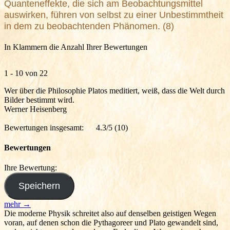
Quanteneffekte, die sich am Beobachtungsmittel
auswirken, führen von selbst zu einer Unbestimmtheit
in dem zu beobachtenden Phänomen. (8)
In Klammern die Anzahl Ihrer Bewertungen
1 - 10 von 22
Wer über die Philosophie Platos meditiert, weiß, dass die Welt durch
Bilder bestimmt wird.
Werner Heisenberg
Bewertungen insgesamt:
4.3/5
(10)
Bewertungen
Ihre Bewertung:
mehr →
Die moderne Physik schreitet also auf denselben geistigen Wegen
voran, auf denen schon die Pythagoreer und Plato gewandelt sind,