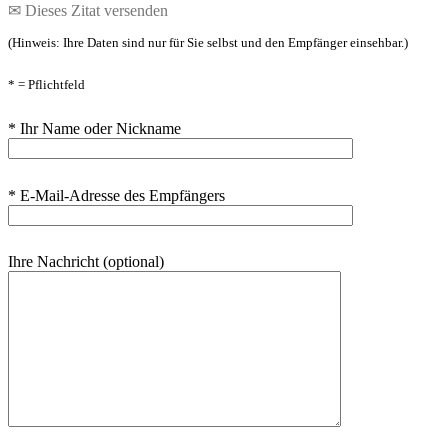
✉ Dieses Zitat versenden
(Hinweis: Ihre Daten sind nur für Sie selbst und den Empfänger einsehbar.)
* = Pflichtfeld
* Ihr Name oder Nickname
* E-Mail-Adresse des Empfängers
Ihre Nachricht (optional)