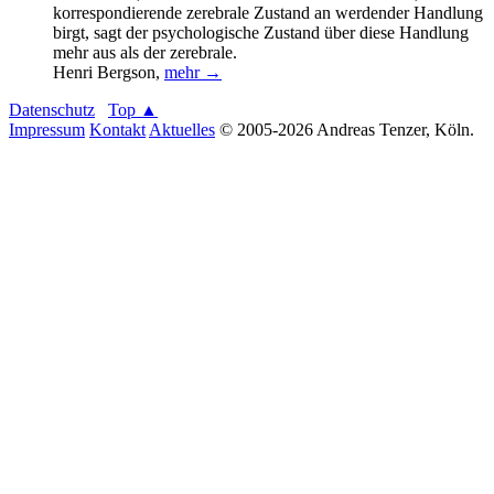
korrespondierende zerebrale Zustand an werdender Handlung
birgt, sagt der psychologische Zustand über diese Handlung
mehr aus als der zerebrale.
Henri Bergson
,
mehr →
Datenschutz
Top ▲
Impressum
Kontakt
Aktuelles
© 2005-2026 Andreas Tenzer, Köln.