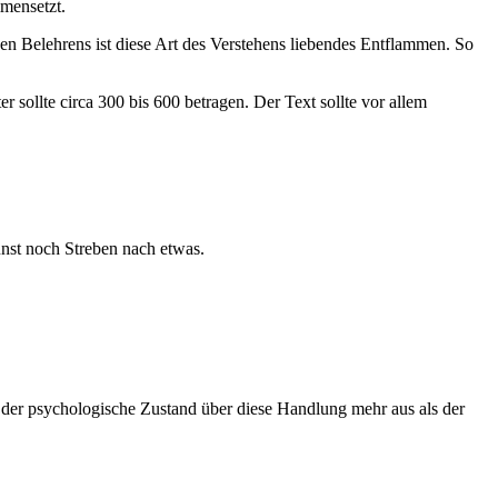
mensetzt.
den Belehrens ist diese Art des Verstehens liebendes Entflammen. So
sollte circa 300 bis 600 betragen. Der Text sollte vor allem
nst noch Streben nach etwas.
 der psychologische Zustand über diese Handlung mehr aus als der