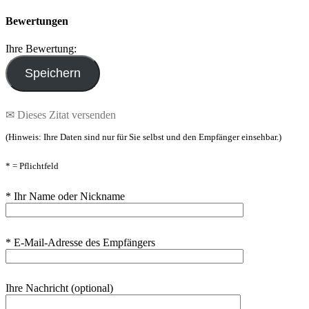
Bewertungen
Ihre Bewertung:
✉ Dieses Zitat versenden
(Hinweis: Ihre Daten sind nur für Sie selbst und den Empfänger einsehbar.)
* = Pflichtfeld
* Ihr Name oder Nickname
* E-Mail-Adresse des Empfängers
Ihre Nachricht (optional)