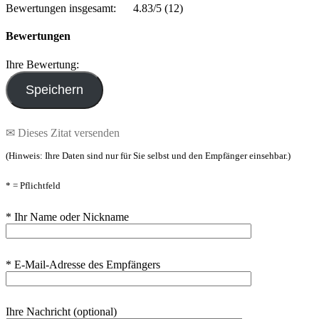
Bewertungen insgesamt:
4.83/5
(12)
Bewertungen
Ihre Bewertung:
✉ Dieses Zitat versenden
(Hinweis: Ihre Daten sind nur für Sie selbst und den Empfänger einsehbar.)
* = Pflichtfeld
* Ihr Name oder Nickname
* E-Mail-Adresse des Empfängers
Ihre Nachricht (optional)