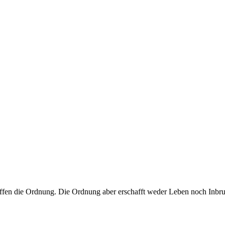
ffen die Ordnung. Die Ordnung aber erschafft weder Leben noch Inbru