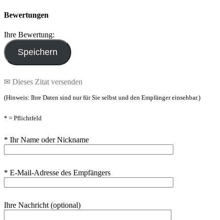
Bewertungen
Ihre Bewertung:
✉ Dieses Zitat versenden
(Hinweis: Ihre Daten sind nur für Sie selbst und den Empfänger einsehbar.)
* = Pflichtfeld
* Ihr Name oder Nickname
* E-Mail-Adresse des Empfängers
Ihre Nachricht (optional)