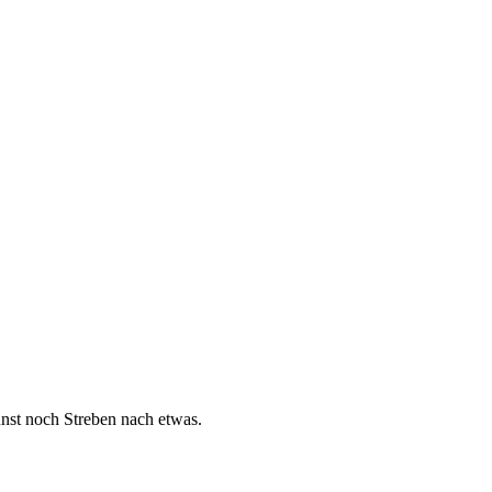
nst noch Streben nach etwas.