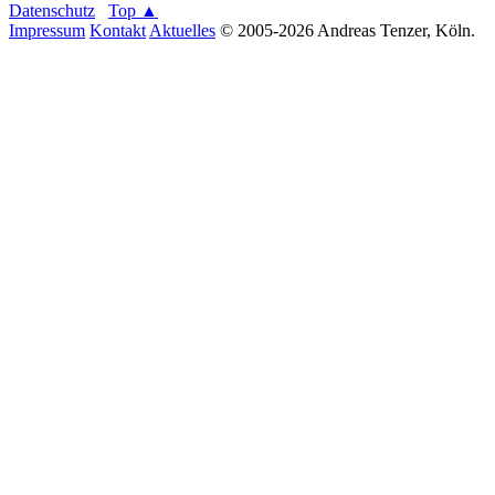
Datenschutz
Top ▲
Impressum
Kontakt
Aktuelles
© 2005-2026 Andreas Tenzer, Köln.