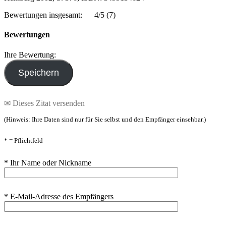
Bewertungen insgesamt:
4/5
(7)
Bewertungen
Ihre Bewertung:
✉ Dieses Zitat versenden
(Hinweis: Ihre Daten sind nur für Sie selbst und den Empfänger einsehbar.)
* = Pflichtfeld
* Ihr Name oder Nickname
* E-Mail-Adresse des Empfängers