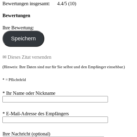
Bewertungen insgesamt:
4.4/5
(10)
Bewertungen
Ihre Bewertung:
✉ Dieses Zitat versenden
(Hinweis: Ihre Daten sind nur für Sie selbst und den Empfänger einsehbar.)
* = Pflichtfeld
* Ihr Name oder Nickname
* E-Mail-Adresse des Empfängers
Ihre Nachricht (optional)