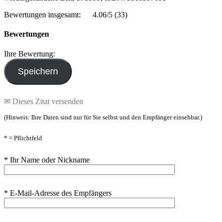
Bewertungen insgesamt:
4.06/5
(33)
Bewertungen
Ihre Bewertung:
✉ Dieses Zitat versenden
(Hinweis: Ihre Daten sind nur für Sie selbst und den Empfänger einsehbar.)
* = Pflichtfeld
* Ihr Name oder Nickname
* E-Mail-Adresse des Empfängers