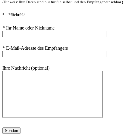
(Hinweis: Ihre Daten sind nur für Sie selbst und den Empfänger einsehbar.)
* = Pflichtfeld
* Ihr Name oder Nickname
* E-Mail-Adresse des Empfängers
Ihre Nachricht (optional)
Bitte lasse dieses Feld leer.