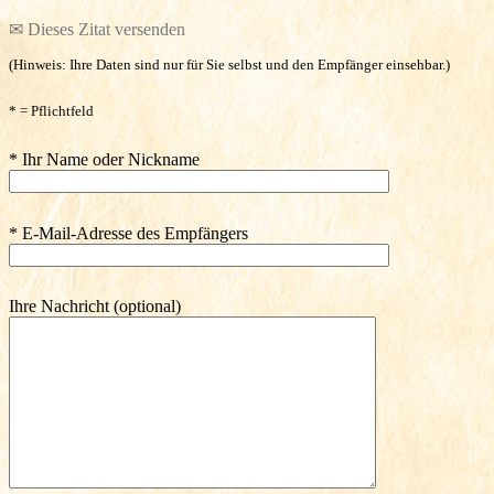
✉ Dieses Zitat versenden
(Hinweis: Ihre Daten sind nur für Sie selbst und den Empfänger einsehbar.)
* = Pflichtfeld
* Ihr Name oder Nickname
* E-Mail-Adresse des Empfängers
Ihre Nachricht (optional)