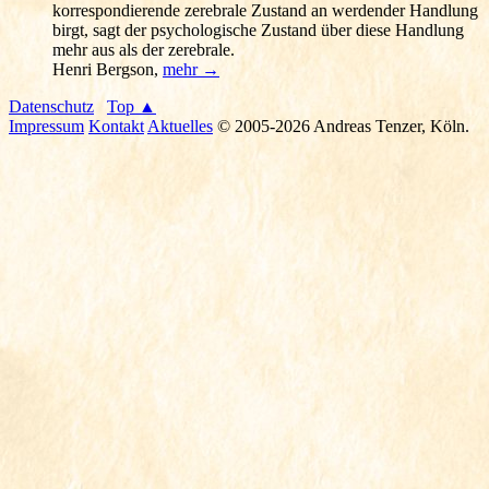
korrespondierende zerebrale Zustand an werdender Handlung
birgt, sagt der psychologische Zustand über diese Handlung
mehr aus als der zerebrale.
Henri Bergson
,
mehr →
Datenschutz
Top ▲
Impressum
Kontakt
Aktuelles
© 2005-2026 Andreas Tenzer, Köln.